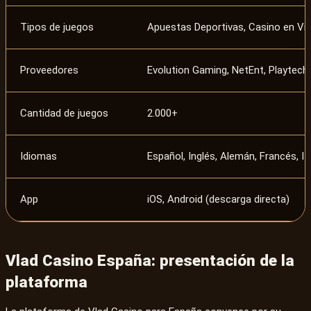
Tipos de juegos
Apuestas Deportivas, Casino en Viv
Proveedores
Evolution Gaming, NetEnt, Playtech
Cantidad de juegos
2.000+
Idiomas
Español, Inglés, Alemán, Francés, It
App
iOS, Android (descarga directa)
Vlad Casino España: presentación de la
plataforma