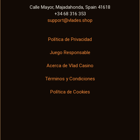
Calle Mayor, Majadahonda, Spain 41618
+34 68 316 353
support@vlades.shop
Política de Privacidad
Juego Responsable
Acerca de Vlad Casino
Términos y Condiciones
Política de Cookies