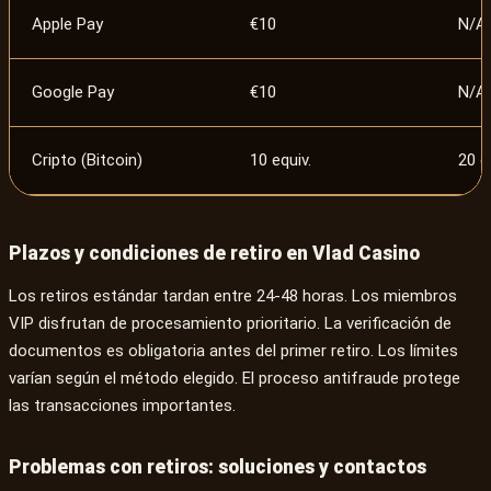
Apple Pay
€10
N/A
Google Pay
€10
N/A
Cripto (Bitcoin)
10 equiv.
20 e
Plazos y condiciones de retiro en Vlad Casino
Los retiros estándar tardan entre 24-48 horas. Los miembros
VIP disfrutan de procesamiento prioritario. La verificación de
documentos es obligatoria antes del primer retiro. Los límites
varían según el método elegido. El proceso antifraude protege
las transacciones importantes.
Problemas con retiros: soluciones y contactos