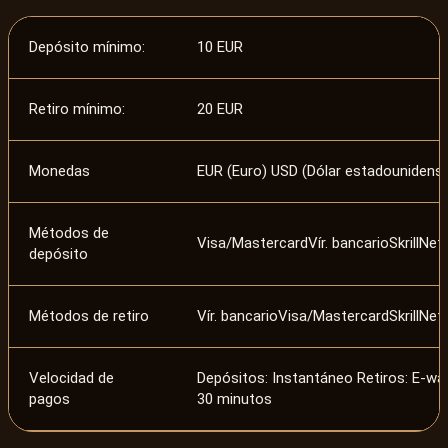
Depósito mínimo:
10 EUR
Retiro mínimo:
20 EUR
Monedas
EUR (Euro) USD (Dólar estadounidense
Métodos de
Visa/MastercardVír. bancarioSkrillNe
depósito
Métodos de retiro
Vír. bancarioVisa/MastercardSkrillNet
Velocidad de
Depósitos: Instantáneo Retiros: E-wall
pagos
30 minutos