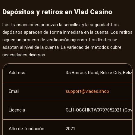
Depósitos y retiros en Vlad Casino
Las transacciones priorizan la sencillez y la seguridad. Los
depósitos aparecen de forma inmediata en la cuenta. Los retiros
siguen un proceso de verificación riguroso. Los límites se
adaptan al nivel de la cuenta. La variedad de métodos cubre
necesidades diversas.
Address
35 Barrack Road, Belize City, Belize
Email
support@vlades.shop
Licencia
GLH-OCCHKTW0707052021 (Govern
Año de fundación
2021