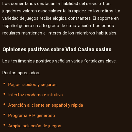
Los comentarios destacan la fiabilidad del servicio. Los
jugadores valoran especialmente la rapidez en los retiros. La
variedad de juegos recibe elogios constantes. El soporte en
español genera un alto grado de satisfacción. Los bonos
regulares mantienen el interés de los miembros habituales.
Opiniones positivas sobre Vlad Casino casino
Los testimonios positivos señalan varias fortalezas clave:
Puntos apreciados:
Pagos rápidos y seguros
Interfaz moderna e intuitiva
Atención al cliente en español y rápida
Programa VIP generoso
Amplia selección de juegos