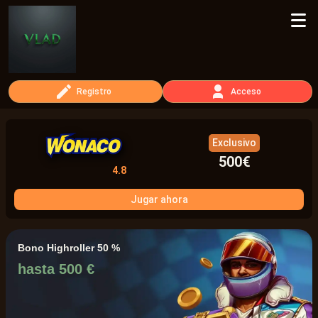
Men
Registro
Acceso
Exclusivo
500€
4.8
Jugar ahora
Cashback semanal
hasta 25 %