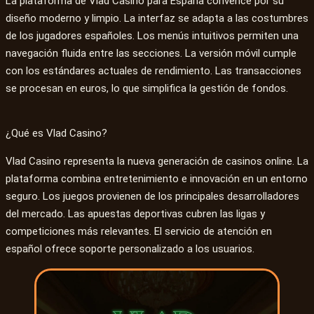
La plataforma de Vlad Casino para España convence por su
diseño moderno y limpio. La interfaz se adapta a las costumbres
de los jugadores españoles. Los menús intuitivos permiten una
navegación fluida entre las secciones. La versión móvil cumple
con los estándares actuales de rendimiento. Las transacciones
se procesan en euros, lo que simplifica la gestión de fondos.
¿Qué es Vlad Casino?
Vlad Casino representa la nueva generación de casinos online. La
plataforma combina entretenimiento e innovación en un entorno
seguro. Los juegos provienen de los principales desarrolladores
del mercado. Las apuestas deportivas cubren las ligas y
competiciones más relevantes. El servicio de atención en
español ofrece soporte personalizado a los usuarios.